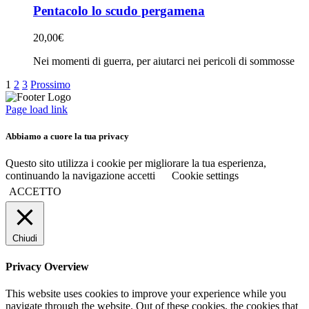
Pentacolo lo scudo pergamena
20,00
€
Nei momenti di guerra, per aiutarci nei pericoli di sommosse
1
2
3
Prossimo
Page load link
Abbiamo a cuore la tua privacy
Questo sito utilizza i cookie per migliorare la tua esperienza,
continuando la navigazione accetti
Cookie settings
ACCETTO
Chiudi
Privacy Overview
This website uses cookies to improve your experience while you
navigate through the website. Out of these cookies, the cookies that