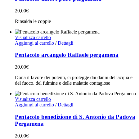
20,00
€
Rinsalda le coppie
Visualizza carrello
Aggiungi al carrello
/
Dettagli
Pentacolo arcangelo Raffaele pergamena
20,00
€
Dona il favore dei potenti, ci protegge dai danni dell'acqua e
del fuoco, del fulmine e delle malattie contagiose
Visualizza carrello
Aggiungi al carrello
/
Dettagli
Pentacolo benedizione di S. Antonio da Padova
Pergamena
20,00
€