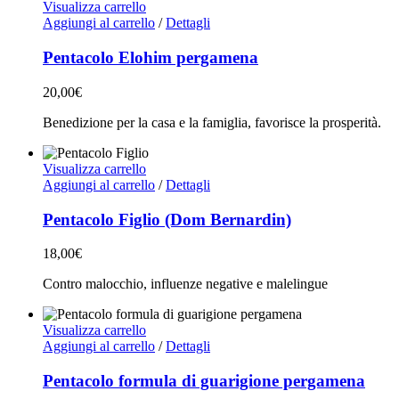
Visualizza carrello
Aggiungi al carrello
/
Dettagli
Pentacolo Elohim pergamena
20,00
€
Benedizione per la casa e la famiglia, favorisce la prosperità.
Visualizza carrello
Aggiungi al carrello
/
Dettagli
Pentacolo Figlio (Dom Bernardin)
18,00
€
Contro malocchio, influenze negative e malelingue
Visualizza carrello
Aggiungi al carrello
/
Dettagli
Pentacolo formula di guarigione pergamena