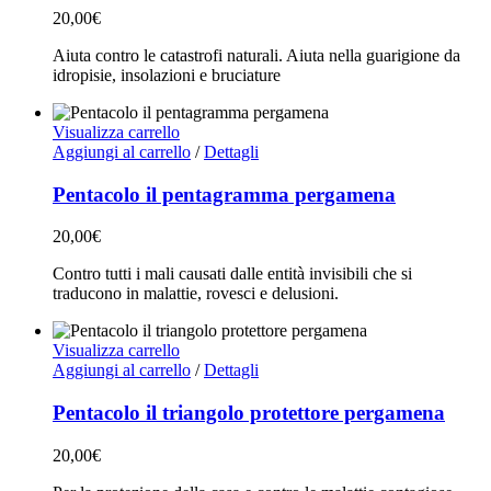
20,00
€
Aiuta contro le catastrofi naturali. Aiuta nella guarigione da
idropisie, insolazioni e bruciature
Visualizza carrello
Aggiungi al carrello
/
Dettagli
Pentacolo il pentagramma pergamena
20,00
€
Contro tutti i mali causati dalle entità invisibili che si
traducono in malattie, rovesci e delusioni.
Visualizza carrello
Aggiungi al carrello
/
Dettagli
Pentacolo il triangolo protettore pergamena
20,00
€