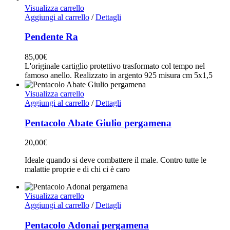
Visualizza carrello
Aggiungi al carrello
/
Dettagli
Pendente Ra
85,00
€
L'originale cartiglio protettivo trasformato col tempo nel
famoso anello. Realizzato in argento 925 misura cm 5x1,5
Visualizza carrello
Aggiungi al carrello
/
Dettagli
Pentacolo Abate Giulio pergamena
20,00
€
Ideale quando si deve combattere il male. Contro tutte le
malattie proprie e di chi ci è caro
Visualizza carrello
Aggiungi al carrello
/
Dettagli
Pentacolo Adonai pergamena