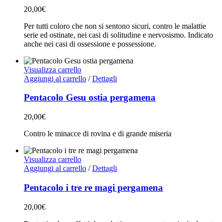
20,00
€
Per tutti coloro che non si sentono sicuri, contro le malattie
serie ed ostinate, nei casi di solitudine e nervosismo. Indicato
anche nei casi di ossessione e possessione.
Visualizza carrello
Aggiungi al carrello
/
Dettagli
Pentacolo Gesu ostia pergamena
20,00
€
Contro le minacce di rovina e di grande miseria
Visualizza carrello
Aggiungi al carrello
/
Dettagli
Pentacolo i tre re magi pergamena
20,00
€