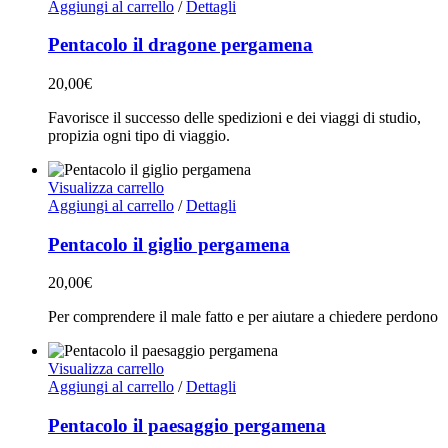
Aggiungi al carrello
/
Dettagli
Pentacolo il dragone pergamena
20,00
€
Favorisce il successo delle spedizioni e dei viaggi di studio,
propizia ogni tipo di viaggio.
Visualizza carrello
Aggiungi al carrello
/
Dettagli
Pentacolo il giglio pergamena
20,00
€
Per comprendere il male fatto e per aiutare a chiedere perdono
Visualizza carrello
Aggiungi al carrello
/
Dettagli
Pentacolo il paesaggio pergamena