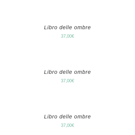
Libro delle ombre
37,00
€
Libro delle ombre
37,00
€
Libro delle ombre
37,00
€