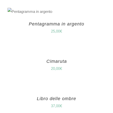
Pentagramma in argento
25,00
€
Cimaruta
20,00
€
Libro delle ombre
37,00
€