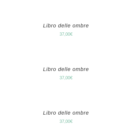
Libro delle ombre
37,00
€
Libro delle ombre
37,00
€
Libro delle ombre
37,00
€