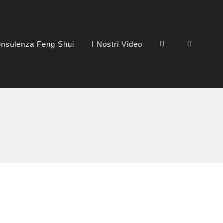
nsulenza Feng Shui
I Nostri Video