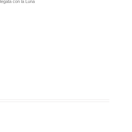
llegata con la Luna